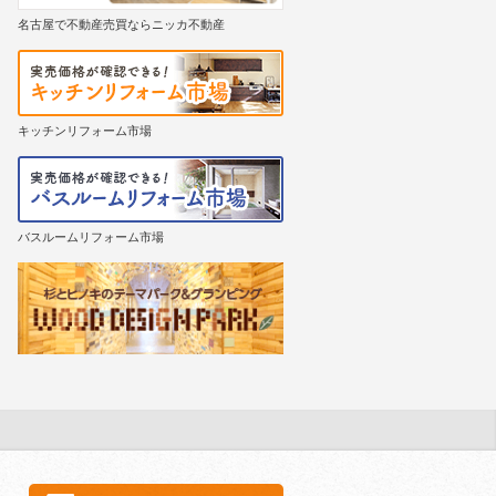
名古屋で不動産売買ならニッカ不動産
キッチンリフォーム市場
バスルームリフォーム市場