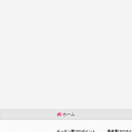
ホーム
キッチン選びのポイント
業者選びのポイ