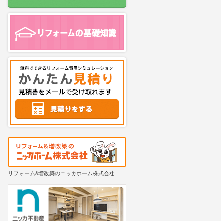
リフォーム&増改築のニッカホーム株式会社