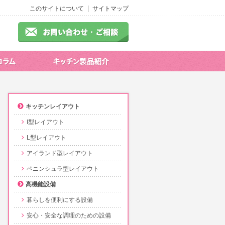
このサイトについて
サイトマップ
キッチンレイアウト
I型レイアウト
L型レイアウト
アイランド型レイアウト
ペニンシュラ型レイアウト
高機能設備
暮らしを便利にする設備
安心・安全な調理のための設備