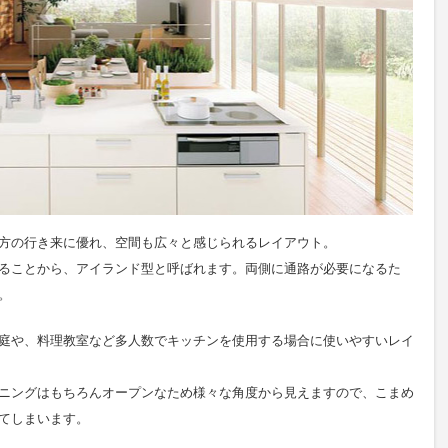
方の行き来に優れ、空間も広々と感じられるレイアウト。
ることから、アイランド型と呼ばれます。両側に通路が必要になるた
。
庭や、料理教室など多人数でキッチンを使用する場合に使いやすいレイ
ニングはもちろんオープンなため様々な角度から見えますので、こまめ
てしまいます。