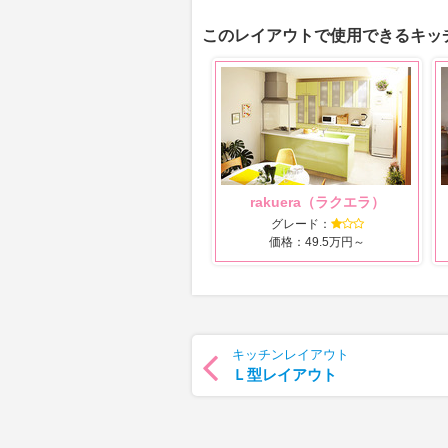
このレイアウトで使用できるキッ
rakuera（ラクエラ）
グレード：
価格：49.5万円～
キッチンレイアウト
Ｌ型レイアウト