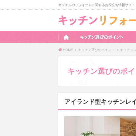
キッチンのリフォームに関するお役立ち情報サイト
HOME
キッチン選びのポイント
キッチン
キッチン選びのポイ
アイランド型キッチンレ