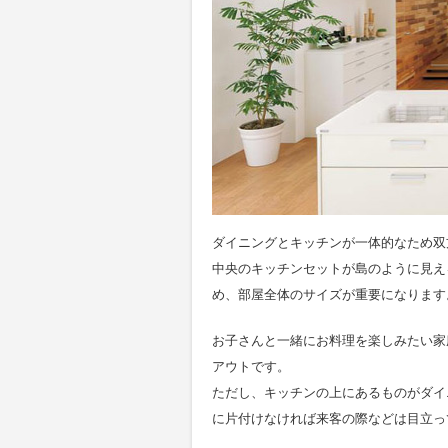
ダイニングとキッチンが一体的なため双
中央のキッチンセットが島のように見え
め、部屋全体のサイズが重要になります
お子さんと一緒にお料理を楽しみたい家
アウトです。
ただし、キッチンの上にあるものがダイ
に片付けなければ来客の際などは目立っ