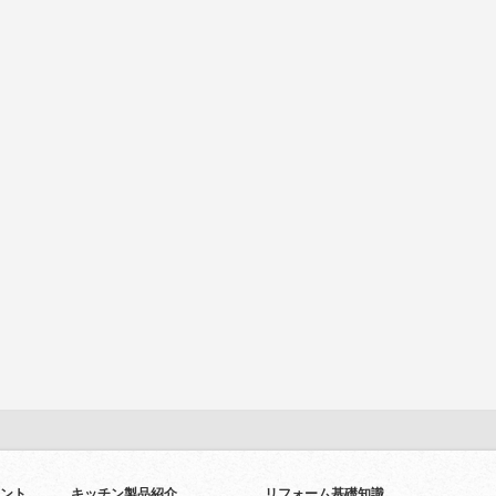
ント
キッチン製品紹介
リフォーム基礎知識