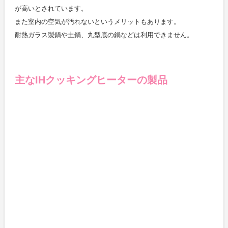
が高いとされています。
また室内の空気が汚れないというメリットもあります。
耐熱ガラス製鍋や土鍋、丸型底の鍋などは利用できません。
主なIHクッキングヒーターの製品