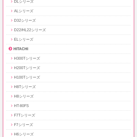
DLシリーズ
ALシリーズ
D32シリーズ
D22/HL22シリーズ
ELシリーズ
HITACHI
H300Tシリーズ
H200Tシリーズ
H100Tシリーズ
H8Tシリーズ
H8シリーズ
HT-80FS
F7Tシリーズ
F7シリーズ
H6シリーズ