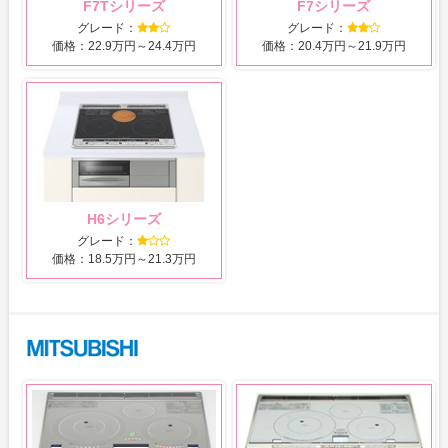
F7Tシリーズ
F7シリーズ
グレード：
グレード：
価格：22.9万円～24.4万円
価格：20.4万円～21.9万円
H6シリーズ
グレード：
価格：18.5万円～21.3万円