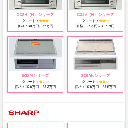
G32H（N）シリーズ
G32V（N）シリーズ
グレード：
グレード：
価格：30万円～35万円
価格：26万円～31.5万円
G32Mシリーズ
G20AKシリーズ
グレード：
グレード：
価格：19.8万円～23.3万円
価格：19.8万円～23.8万円