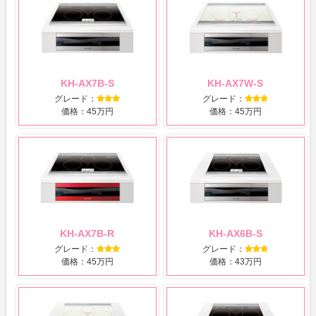
KH-AX7B-S
KH-AX7W-S
グレード：
グレード：
価格：45万円
価格：45万円
KH-AX7B-R
KH-AX6B-S
グレード：
グレード：
価格：45万円
価格：43万円