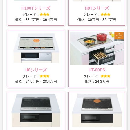
H100Tシリーズ
H8Tシリーズ
グレード：
グレード：
価格：33.4万円～36.4万円
価格：30万円～32.4万円
H8シリーズ
HT-80FS
グレード：
グレード：
価格：24.5万円～28.4万円
価格：24.3万円