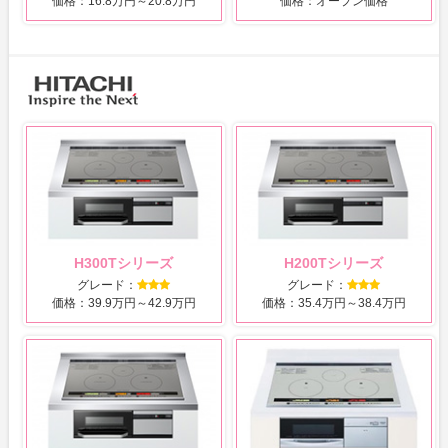
価格：16.8万円～20.8万円
価格：オープン価格
H300Tシリーズ
H200Tシリーズ
グレード：
グレード：
価格：39.9万円～42.9万円
価格：35.4万円～38.4万円