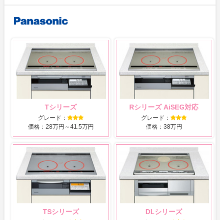
Tシリーズ
Rシリーズ AiSEG対応
グレード：
グレード：
価格：28万円～41.5万円
価格：38万円
TSシリーズ
DLシリーズ