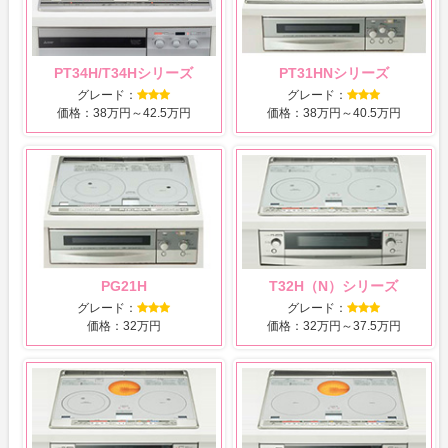
PT34H/T34Hシリーズ
PT31HNシリーズ
グレード：
グレード：
価格：38万円～42.5万円
価格：38万円～40.5万円
PG21H
T32H（N）シリーズ
グレード：
グレード：
価格：32万円
価格：32万円～37.5万円