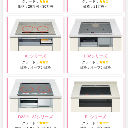
グレード：
グレード：
価格：26万円～30万円
価格：21万円～
ALシリーズ
D32シリーズ
グレード：
グレード：
価格：オープン価格
価格：オープン価格
D22/HL22シリーズ
ELシリーズ
グレード：
グレード：