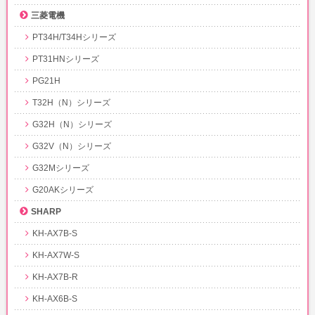
三菱電機
PT34H/T34Hシリーズ
PT31HNシリーズ
PG21H
T32H（N）シリーズ
G32H（N）シリーズ
G32V（N）シリーズ
G32Mシリーズ
G20AKシリーズ
SHARP
KH-AX7B-S
KH-AX7W-S
KH-AX7B-R
KH-AX6B-S