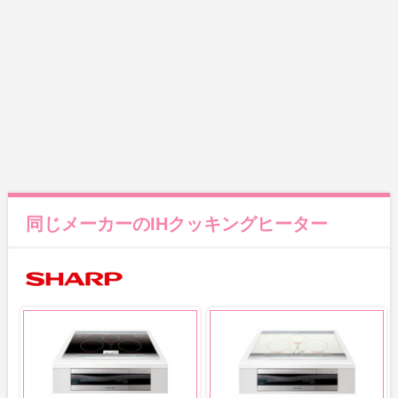
同じメーカーのIHクッキングヒーター