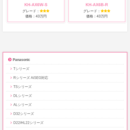
KH-AX6W-S
KH-AX6B-R
グレード：
グレード：
価格：43万円
価格：43万円
Panasonic
Tシリーズ
Rシリーズ AiSEG対応
TSシリーズ
DLシリーズ
ALシリーズ
D32シリーズ
D22/HL22シリーズ