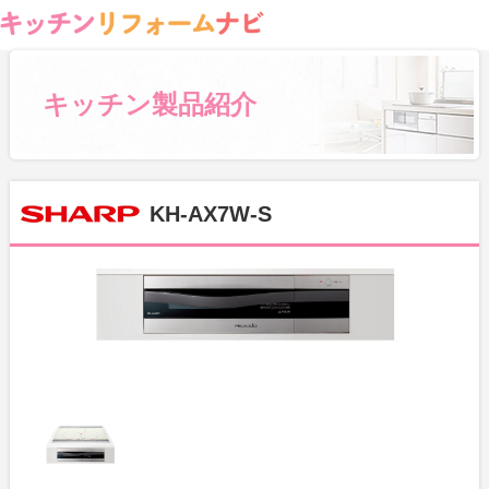
キッチン製品紹介
KH-AX7W-S