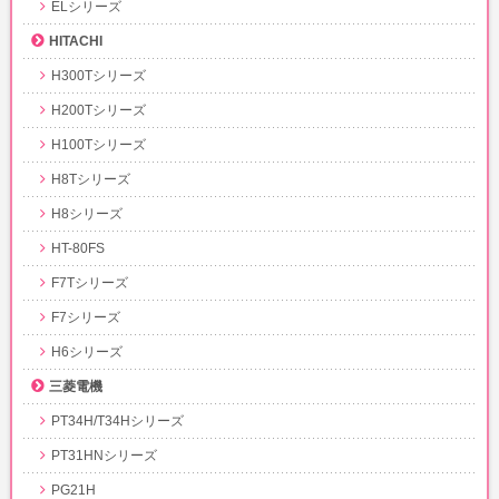
ELシリーズ
HITACHI
H300Tシリーズ
H200Tシリーズ
H100Tシリーズ
H8Tシリーズ
H8シリーズ
HT-80FS
F7Tシリーズ
F7シリーズ
H6シリーズ
三菱電機
PT34H/T34Hシリーズ
PT31HNシリーズ
PG21H