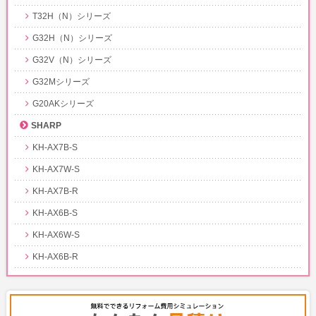
T32H（N）シリーズ
G32H（N）シリーズ
G32V（N）シリーズ
G32Mシリーズ
G20AKシリーズ
SHARP
KH-AX7B-S
KH-AX7W-S
KH-AX7B-R
KH-AX6B-S
KH-AX6W-S
KH-AX6B-R