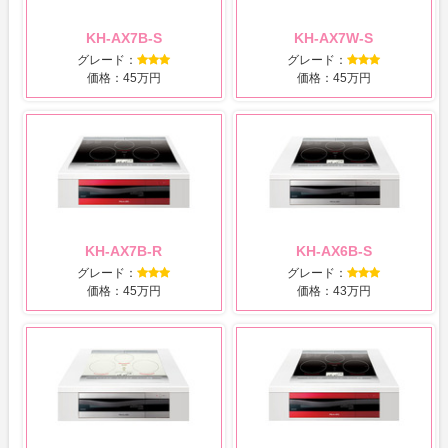
KH-AX7B-S
KH-AX7W-S
グレード：
グレード：
価格：45万円
価格：45万円
KH-AX7B-R
KH-AX6B-S
グレード：
グレード：
価格：45万円
価格：43万円