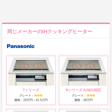
同じメーカーのIHクッキングヒーター
Tシリーズ
Rシリーズ AiSEG対応
グレード：
グレード：
価格：28万円～41.5万円
価格：38万円