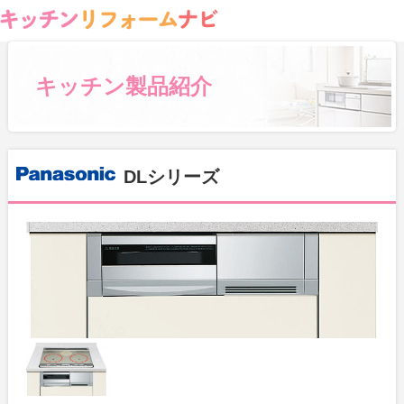
キッチン製品紹介
DLシリーズ