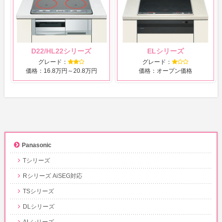
D22/HL22シリーズ
ELシリーズ
グレード：
グレード：
価格：16.8万円～20.8万円
価格：オープン価格
Panasonic
Tシリーズ
Rシリーズ AiSEG対応
TSシリーズ
DLシリーズ
ALシリーズ