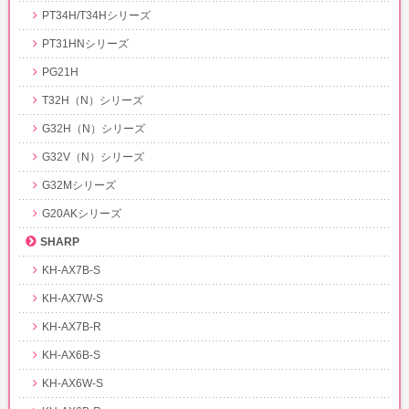
PT34H/T34Hシリーズ
PT31HNシリーズ
PG21H
T32H（N）シリーズ
G32H（N）シリーズ
G32V（N）シリーズ
G32Mシリーズ
G20AKシリーズ
SHARP
KH-AX7B-S
KH-AX7W-S
KH-AX7B-R
KH-AX6B-S
KH-AX6W-S