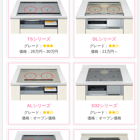
TSシリーズ
DLシリーズ
グレード：
グレード：
価格：26万円～30万円
価格：21万円～
ALシリーズ
D32シリーズ
グレード：
グレード：
価格：オープン価格
価格：オープン価格