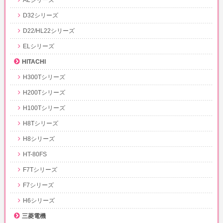
D32シリーズ
D22/HL22シリーズ
ELシリーズ
HITACHI
H300Tシリーズ
H200Tシリーズ
H100Tシリーズ
H8Tシリーズ
H8シリーズ
HT-80FS
F7Tシリーズ
F7シリーズ
H6シリーズ
三菱電機