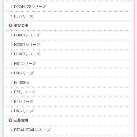
D22/HL22シリーズ
ELシリーズ
HITACHI
H300Tシリーズ
H200Tシリーズ
H100Tシリーズ
H8Tシリーズ
H8シリーズ
HT-80FS
F7Tシリーズ
F7シリーズ
H6シリーズ
三菱電機
PT34H/T34Hシリーズ