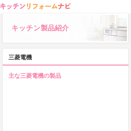
キッチン製品紹介
三菱電機
主な三菱電機の製品