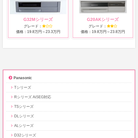
G32Mシリーズ
G20AKシリーズ
グレード：
グレード：
価格：19.8万円～23.3万円
価格：19.8万円～23.8万円
Panasonic
Tシリーズ
Rシリーズ AiSEG対応
TSシリーズ
DLシリーズ
ALシリーズ
D32シリーズ