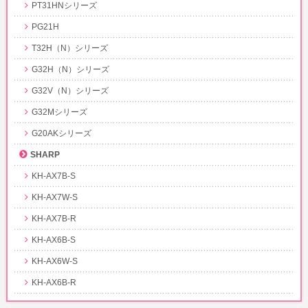
PT31HNシリーズ
PG21H
T32H（N）シリーズ
G32H（N）シリーズ
G32V（N）シリーズ
G32Mシリーズ
G20AKシリーズ
SHARP
KH-AX7B-S
KH-AX7W-S
KH-AX7B-R
KH-AX6B-S
KH-AX6W-S
KH-AX6B-R