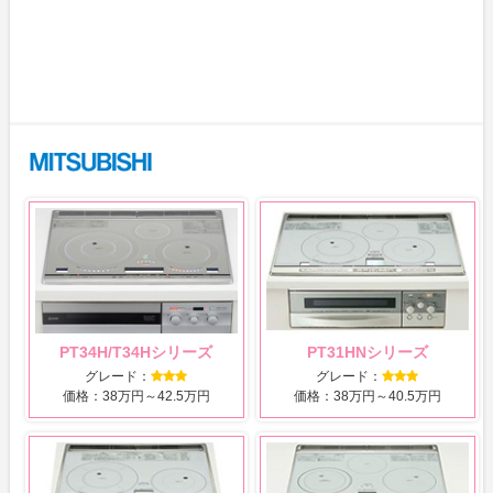
PT34H/T34Hシリーズ
PT31HNシリーズ
グレード：
グレード：
価格：38万円～42.5万円
価格：38万円～40.5万円