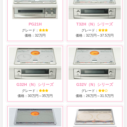
PG21H
T32H（N）シリーズ
グレード：
グレード：
価格：32万円
価格：32万円～37.5万円
G32H（N）シリーズ
G32V（N）シリーズ
グレード：
グレード：
価格：30万円～35万円
価格：26万円～31.5万円