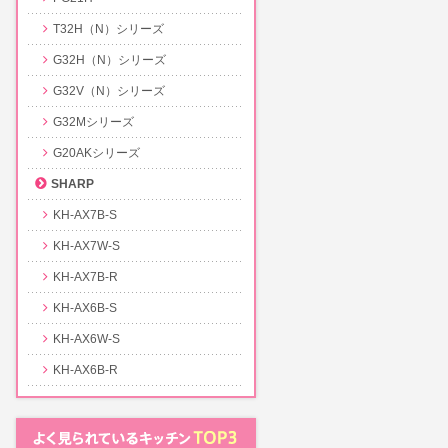
T32H（N）シリーズ
G32H（N）シリーズ
G32V（N）シリーズ
G32Mシリーズ
G20AKシリーズ
SHARP
KH-AX7B-S
KH-AX7W-S
KH-AX7B-R
KH-AX6B-S
KH-AX6W-S
KH-AX6B-R