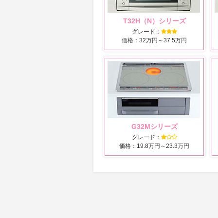
T32H（N）シリーズ
グレード：
価格：32万円～37.5万円
G32Mシリーズ
グレード：
価格：19.8万円～23.3万円