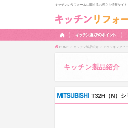
キッチンのリフォームに関するお役立ち情報サイト
HOME
キッチン製品紹介
IHクッキングヒ
キッチン製品紹介
T32H（N）