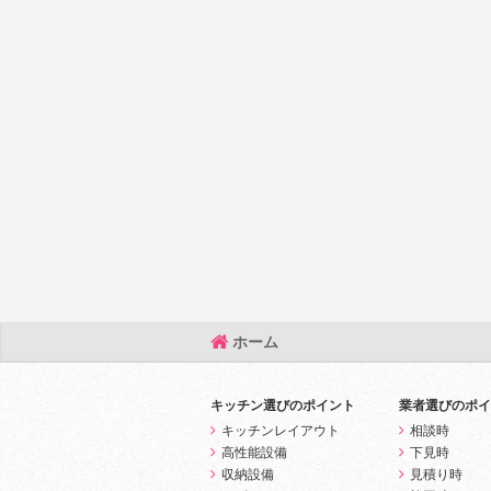
ホーム
キッチン選びのポイント
業者選びのポイ
キッチンレイアウト
相談時
高性能設備
下見時
収納設備
見積り時