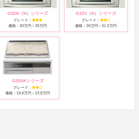
G32H（N）シリーズ
G32V（N）シリーズ
グレード：
グレード：
価格：30万円～35万円
価格：26万円～31.5万円
G20AKシリーズ
グレード：
価格：19.8万円～23.8万円