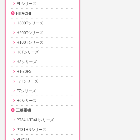
ELシリーズ
HITACHI
H300Tシリーズ
H200Tシリーズ
H100Tシリーズ
H8Tシリーズ
H8シリーズ
HT-80FS
F7Tシリーズ
F7シリーズ
H6シリーズ
三菱電機
PT34H/T34Hシリーズ
PT31HNシリーズ
PG21H