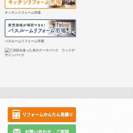
キッチンリフォーム市場
バスルームリフォーム市場