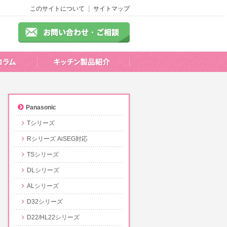
このサイトについて
サイトマップ
Panasonic
Tシリーズ
Rシリーズ AiSEG対応
TSシリーズ
DLシリーズ
ALシリーズ
D32シリーズ
D22/HL22シリーズ