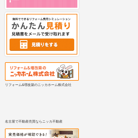
リフォーム&増改築のニッカホーム株式会社
名古屋で不動産売買ならニッカ不動産