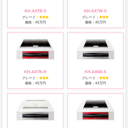
KH-AX7B-S
KH-AX7W-S
グレード：
グレード：
価格：45万円
価格：45万円
KH-AX7B-R
KH-AX6B-S
グレード：
グレード：
価格：45万円
価格：43万円