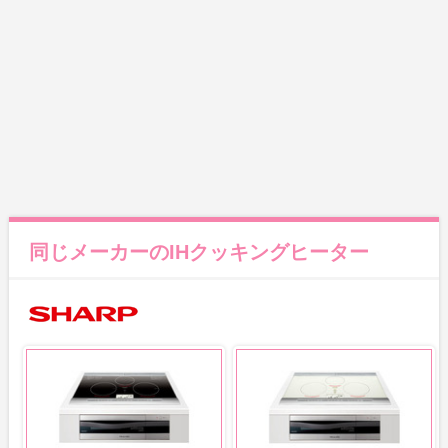
同じメーカーのIHクッキングヒーター