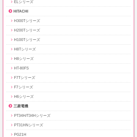
ELシリーズ
HITACHI
H300Tシリーズ
H200Tシリーズ
H100Tシリーズ
H8Tシリーズ
H8シリーズ
HT-80FS
F7Tシリーズ
F7シリーズ
H6シリーズ
三菱電機
PT34H/T34Hシリーズ
PT31HNシリーズ
PG21H