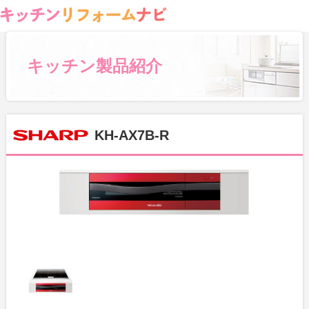
キッチン製品紹介
KH-AX7B-R