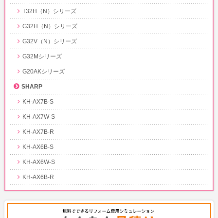
T32H（N）シリーズ
G32H（N）シリーズ
G32V（N）シリーズ
G32Mシリーズ
G20AKシリーズ
SHARP
KH-AX7B-S
KH-AX7W-S
KH-AX7B-R
KH-AX6B-S
KH-AX6W-S
KH-AX6B-R