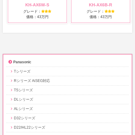
KH-AX6W-S
KH-AX6B-R
グレード：
グレード：
価格：43万円
価格：43万円
Panasonic
Tシリーズ
Rシリーズ AiSEG対応
TSシリーズ
DLシリーズ
ALシリーズ
D32シリーズ
D22/HL22シリーズ