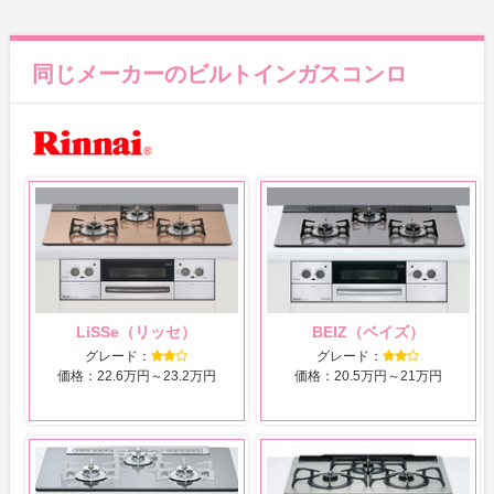
同じメーカーのビルトインガスコンロ
LiSSe（リッセ）
BEIZ（ベイズ）
グレード：
グレード：
価格：22.6万円～23.2万円
価格：20.5万円～21万円