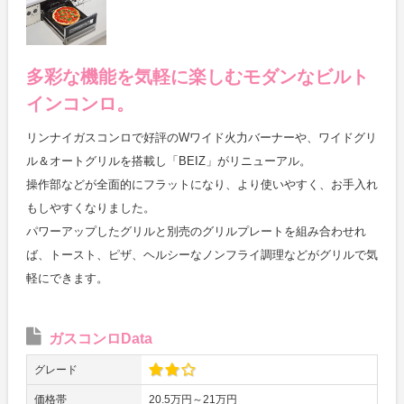
多彩な機能を気軽に楽しむモダンなビルト
インコンロ。
リンナイガスコンロで好評のWワイド火力バーナーや、ワイドグリ
ル＆オートグリルを搭載し「BEIZ」がリニューアル。
操作部などが全面的にフラットになり、より使いやすく、お手入れ
もしやすくなりました。
パワーアップしたグリルと別売のグリルプレートを組み合わせれ
ば、トースト、ピザ、ヘルシーなノンフライ調理などがグリルで気
軽にできます。
ガスコンロData
グレード
価格帯
20.5万円～21万円