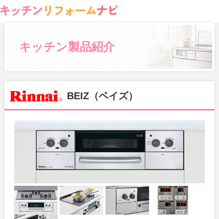
キッチン製品紹介
BEIZ（ベイズ）