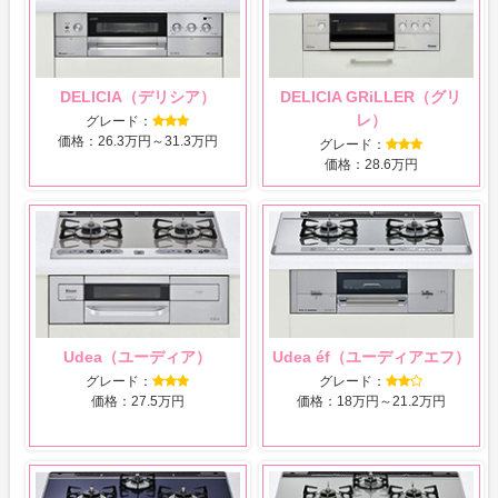
DELICIA（デリシア）
DELICIA GRiLLER（グリ
レ）
グレード：
価格：26.3万円～31.3万円
グレード：
価格：28.6万円
Udea（ユーディア）
Udea éf（ユーディアエフ）
グレード：
グレード：
価格：27.5万円
価格：18万円～21.2万円