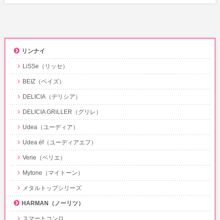
リンナイ
LiSSe（リッセ）
BEIZ（ベイズ）
DELICIA（デリシア）
DELICIA GRiLLER（グリレ）
Udea（ユーディア）
Udea éf（ユーディアエフ）
Verie（ベリエ）
Mytone（マイトーン）
メタルトップシリーズ
HARMAN（ノーリツ）
スマートコンロ