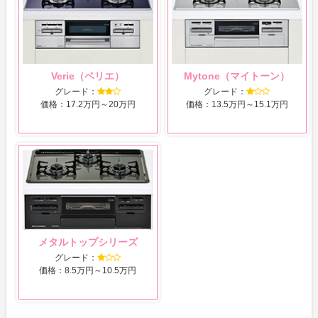
Verie（ベリエ）
Mytone（マイトーン）
グレード：
グレード：
価格：17.2万円～20万円
価格：13.5万円～15.1万円
メタルトップシリーズ
グレード：
価格：8.5万円～10.5万円