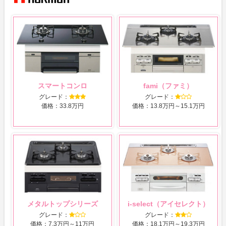
スマートコンロ
fami（ファミ）
グレード：
グレード：
価格：33.8万円
価格：13.8万円～15.1万円
メタルトップシリーズ
i-select（アイセレクト）
グレード：
グレード：
価格：7.3万円～11万円
価格：18.1万円～19.3万円