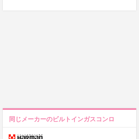
同じメーカーのビルトインガスコンロ