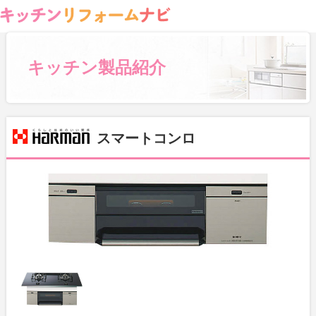
キッチン製品紹介
スマートコンロ