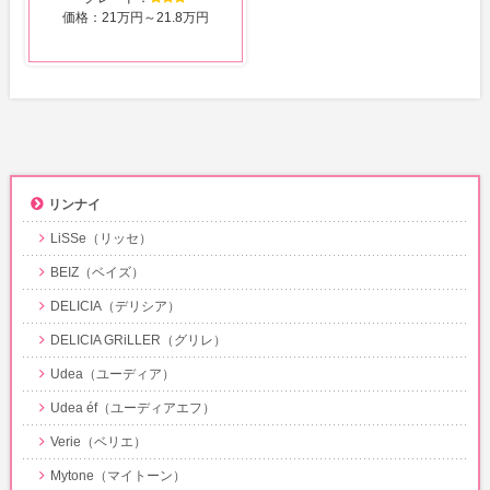
価格：21万円～21.8万円
リンナイ
LiSSe（リッセ）
BEIZ（ベイズ）
DELICIA（デリシア）
DELICIA GRiLLER（グリレ）
Udea（ユーディア）
Udea éf（ユーディアエフ）
Verie（ベリエ）
Mytone（マイトーン）