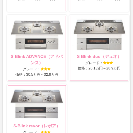
S-Blink ADVANCE（アドバ
S-Blink duo（デュオ）
ンス）
グレード：
価格：26.1万円～28.9万円
グレード：
価格：30.5万円～32.8万円
S-Blink revor（レボア）
グレード：