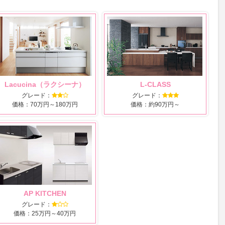
Lacucina（ラクシーナ）
L-CLASS
グレード：
グレード：
価格：70万円～180万円
価格：約90万円～
AP KITCHEN
グレード：
価格：25万円～40万円