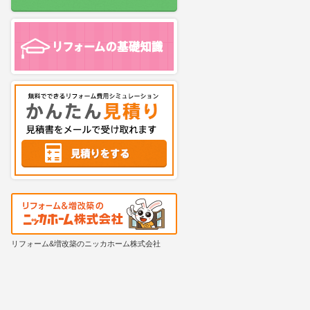
リフォーム&増改築のニッカホーム株式会社