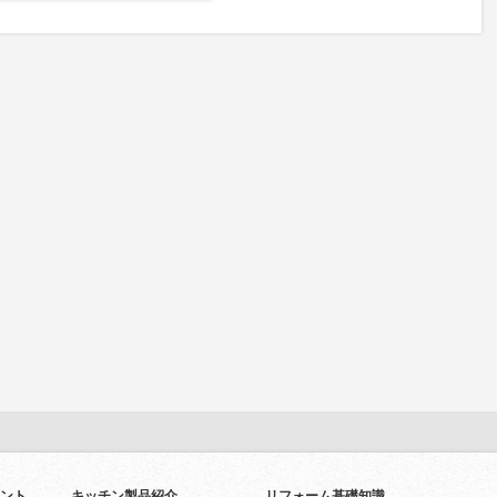
ント
キッチン製品紹介
リフォーム基礎知識