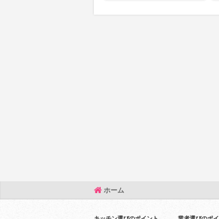
ホーム
キッチン選びのポイント
業者選びのポイ