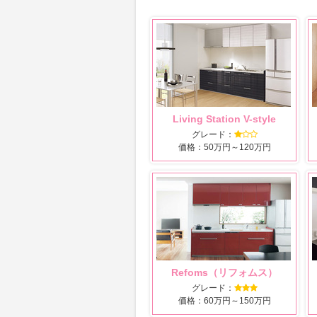
Living Station V-style
グレード：
価格：50万円～120万円
Refoms（リフォムス）
グレード：
価格：60万円～150万円