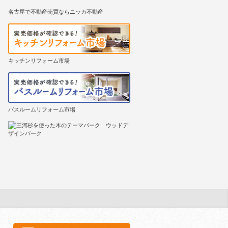
名古屋で不動産売買ならニッカ不動産
キッチンリフォーム市場
バスルームリフォーム市場