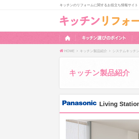
キッチンのリフォームに関するお役立ち情報サイト
HOME
キッチン製品紹介
システムキッチ
キッチン製品紹介
Living Statio