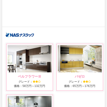
ベルフラワーⅢ
バゼロ
グレード：
グレード：
価格：58万円～132万円
価格：65万円～176万円