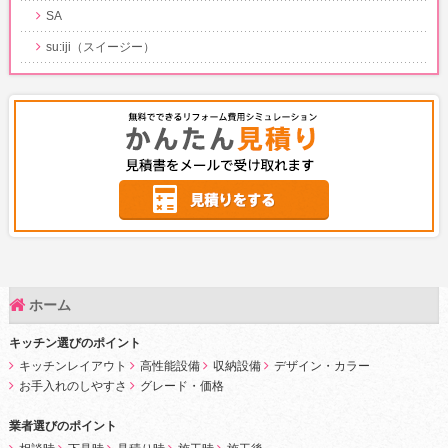
SA
su:iji（スイージー）
ホーム
キッチン選びのポイント
キッチンレイアウト
高性能設備
収納設備
デザイン・カラー
お手入れのしやすさ
グレード・価格
業者選びのポイント