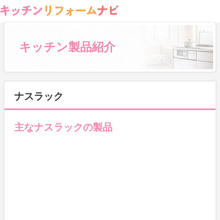
キッチン製品紹介
ナスラック
主なナスラックの製品