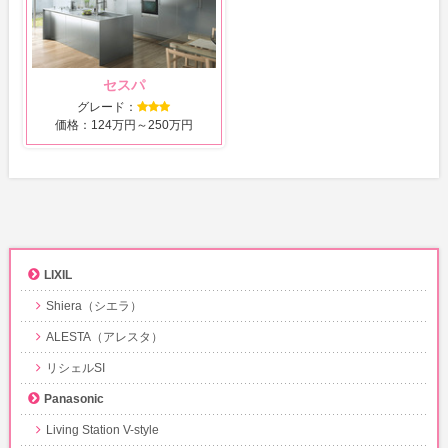
セスパ
グレード：
価格：124万円～250万円
LIXIL
Shiera（シエラ）
ALESTA（アレスタ）
リシェルSI
Panasonic
Living Station V-style