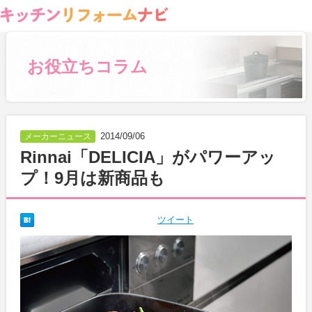
お役立ちコラム
2014/09/06
メーカーニュース
Rinnai「DELICIA」がパワーアッ
プ！9月は新商品も
ツイート