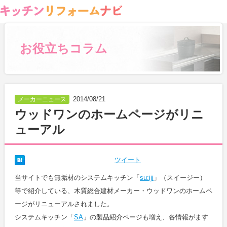
お役立ちコラム
2014/08/21
メーカーニュース
ウッドワンのホームページがリニ
ューアル
ツイート
当サイトでも無垢材のシステムキッチン「
su:iji
」（スイージー）
等で紹介している、木質総合建材メーカー・ウッドワンのホームペ
ージがリニューアルされました。
システムキッチン「
SA
」の製品紹介ページも増え、各情報がます