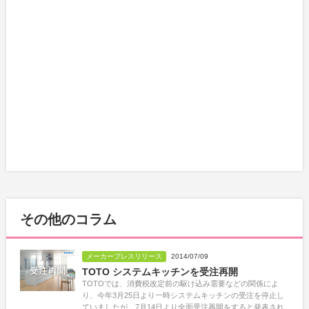
その他のコラム
メーカープレスリリース
2014/07/09
TOTO システムキッチンを受注再開
TOTOでは、消費税改定前の駆け込み需要などの関係によ
り、今年3月25日より一時システムキッチンの受注を停止し
ていましたが、7月14日より全面受注再開をすると発表され